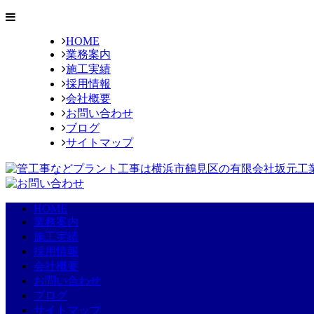
HOME
業務案内
施工実績
採用情報
会社概要
お問い合わせ
ブログ
サイトマップ
HOME
業務案内
施工実績
採用情報
会社概要
お問い合わせ
ブログ
サイトマップ