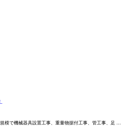
規模で機械器具設置工事、重量物据付工事、管工事、足 …