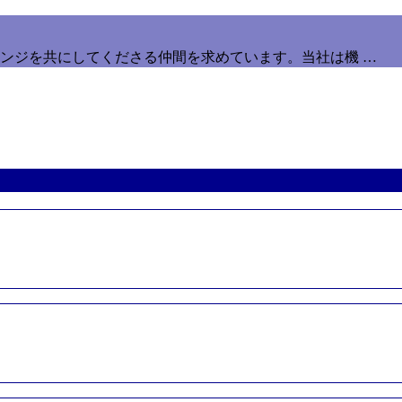
ンジを共にしてくださる仲間を求めています。当社は機 …