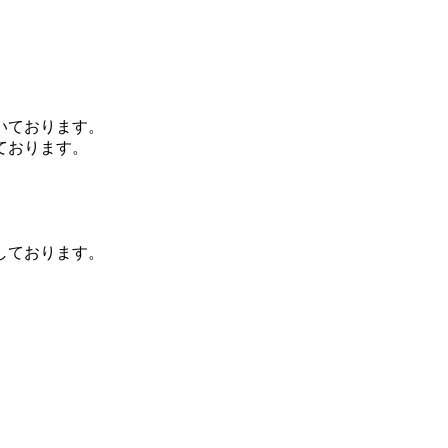
いております。
ております。
しております。