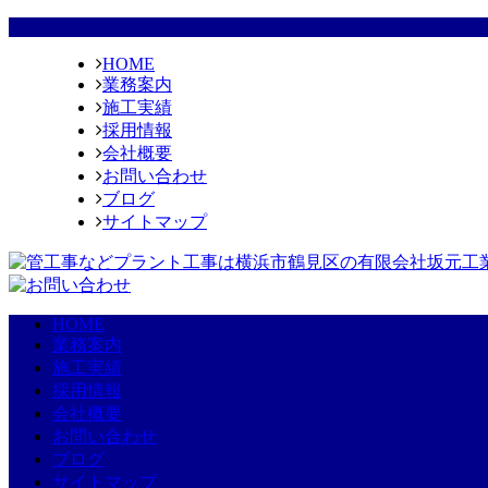
HOME
業務案内
施工実績
採用情報
会社概要
お問い合わせ
ブログ
サイトマップ
HOME
業務案内
施工実績
採用情報
会社概要
お問い合わせ
ブログ
サイトマップ