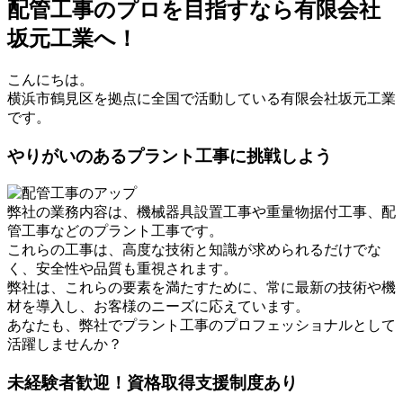
配管工事のプロを目指すなら有限会社
坂元工業へ！
こんにちは。
横浜市鶴見区を拠点に全国で活動している有限会社坂元工業
です。
やりがいのあるプラント工事に挑戦しよう
弊社の業務内容は、機械器具設置工事や重量物据付工事、配
管工事などのプラント工事です。
これらの工事は、高度な技術と知識が求められるだけでな
く、安全性や品質も重視されます。
弊社は、これらの要素を満たすために、常に最新の技術や機
材を導入し、お客様のニーズに応えています。
あなたも、弊社でプラント工事のプロフェッショナルとして
活躍しませんか？
未経験者歓迎！資格取得支援制度あり