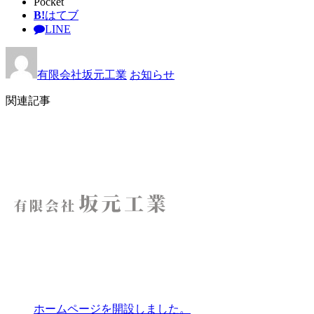
Pocket
B!
はてブ
LINE
有限会社坂元工業
お知らせ
関連記事
ホームページを開設しました。