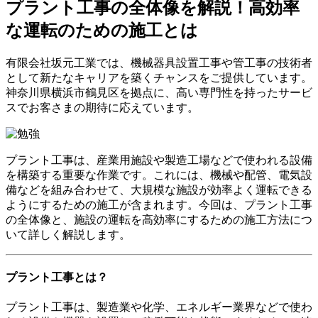
プラント工事の全体像を解説！高効率
な運転のための施工とは
有限会社坂元工業では、機械器具設置工事や管工事の技術者
として新たなキャリアを築くチャンスをご提供しています。
神奈川県横浜市鶴見区を拠点に、高い専門性を持ったサービ
スでお客さまの期待に応えています。
プラント工事は、産業用施設や製造工場などで使われる設備
を構築する重要な作業です。これには、機械や配管、電気設
備などを組み合わせて、大規模な施設が効率よく運転できる
ようにするための施工が含まれます。今回は、プラント工事
の全体像と、施設の運転を高効率にするための施工方法につ
いて詳しく解説します。
プラント工事とは？
プラント工事は、製造業や化学、エネルギー業界などで使わ