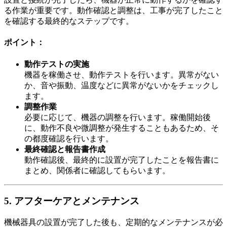
る作業が重要です。動作確認と調整は、工事が完了したこと
を確認する最終的なステップです。
ポイント：
動作テストの実施
機器を稼働させ、動作テストを行います。異常がない
か、音や振動、温度などに異常がないかをチェックし
ます。
調整作業
必要に応じて、機器の調整を行います。稼働開始後
に、動作不良や微調整が発生することもあるため、そ
の都度確認を行います。
最終確認と報告書作成
動作確認後、最終的に設置が完了したことを報告書に
まとめ、関係者に確認してもらいます。
5. アフターケアとメンテナンス
機械器具の設置が完了した後も、定期的なメンテナンスが必