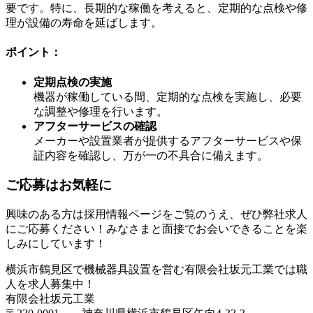
要です。特に、長期的な稼働を考えると、定期的な点検や修
理が設備の寿命を延ばします。
ポイント：
定期点検の実施
機器が稼働している間、定期的な点検を実施し、必要
な調整や修理を行います。
アフターサービスの確認
メーカーや設置業者が提供するアフターサービスや保
証内容を確認し、万が一の不具合に備えます。
ご応募はお気軽に
興味のある方は採用情報ページをご覧のうえ、ぜひ弊社求人
にご応募ください！みなさまと面接でお会いできることを楽
しみにしています！
横浜市鶴見区で機械器具設置を営む有限会社坂元工業では職
人を求人募集中！
有限会社坂元工業