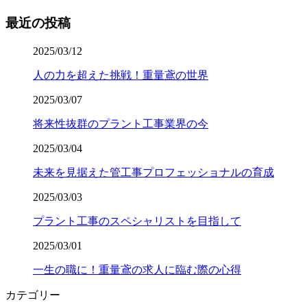
最近の投稿
2025/03/12
人の力を超えた挑戦！重量鳶の世界
2025/03/07
将来性抜群のプラント工事業界の今
2025/03/04
未来を見据えた管工事プロフェッショナルの育成
2025/03/03
プラント工事のスペシャリストを目指して
2025/03/01
一生の職に！重量鳶の求人に臨む際の心得
カテゴリー