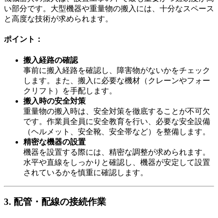
い部分です。大型機器や重量物の搬入には、十分なスペース
と高度な技術が求められます。
ポイント：
搬入経路の確認
事前に搬入経路を確認し、障害物がないかをチェック
します。また、搬入に必要な機材（クレーンやフォー
クリフト）を手配します。
搬入時の安全対策
重量物の搬入時は、安全対策を徹底することが不可欠
です。作業員全員に安全教育を行い、必要な安全設備
（ヘルメット、安全靴、安全帯など）を整備します。
精密な機器の設置
機器を設置する際には、精密な調整が求められます。
水平や直線をしっかりと確認し、機器が安定して設置
されているかを慎重に確認します。
3. 配管・配線の接続作業