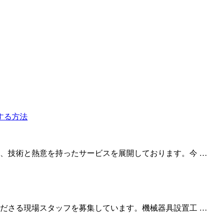
、技術と熱意を持ったサービスを展開しております。今 …
ださる現場スタッフを募集しています。機械器具設置工 …