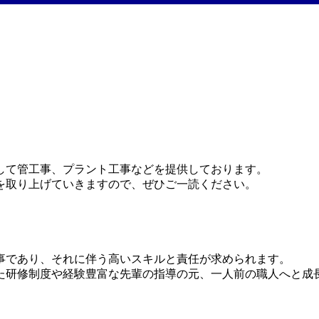
して管工事、プラント工事などを提供しております。
を取り上げていきますので、ぜひご一読ください。
事であり、それに伴う高いスキルと責任が求められます。
た研修制度や経験豊富な先輩の指導の元、一人前の職人へと成