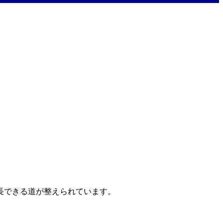
長できる道が整えられています。