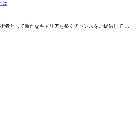
術者として新たなキャリアを築くチャンスをご提供して …