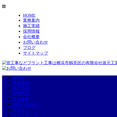
HOME
業務案内
施工実績
採用情報
会社概要
お問い合わせ
ブログ
サイトマップ
HOME
業務案内
施工実績
採用情報
会社概要
お問い合わせ
ブログ
サイトマップ