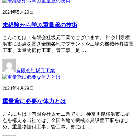
2024年5月20日
未経験から学ぶ重量鳶の技術
こんにちは！有限会社坂元工業でございます。 神奈川県横
浜市に拠点を置き全国各地でプラントや工場の機械器具設置
工事、重量物据付工事、管工事、足 …
有限会社坂元工業
2024年4月29日
重量鳶に必要な体力とは
こんにちは！有限会社坂元工業です。 神奈川県横浜市に拠
点を構える当社では、全国各地で機械器具設置工事をはじ
め、重量物据付工事、管工事、更には …