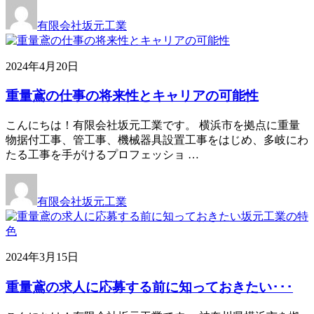
有限会社坂元工業
2024年4月20日
重量鳶の仕事の将来性とキャリアの可能性
こんにちは！有限会社坂元工業です。 横浜市を拠点に重量
物据付工事、管工事、機械器具設置工事をはじめ、多岐にわ
たる工事を手がけるプロフェッショ …
有限会社坂元工業
2024年3月15日
重量鳶の求人に応募する前に知っておきたい･･･