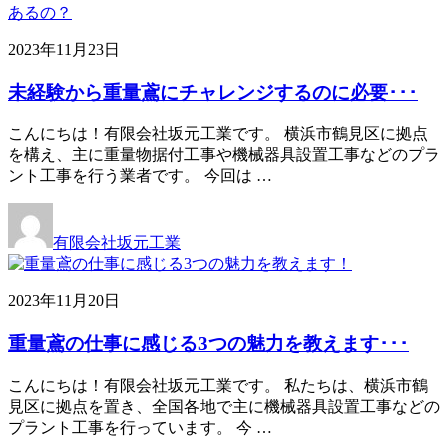
2023年11月23日
未経験から重量鳶にチャレンジするのに必要･･･
こんにちは！有限会社坂元工業です。 横浜市鶴見区に拠点
を構え、主に重量物据付工事や機械器具設置工事などのプラ
ント工事を行う業者です。 今回は …
有限会社坂元工業
2023年11月20日
重量鳶の仕事に感じる3つの魅力を教えます･･･
こんにちは！有限会社坂元工業です。 私たちは、横浜市鶴
見区に拠点を置き、全国各地で主に機械器具設置工事などの
プラント工事を行っています。 今 …