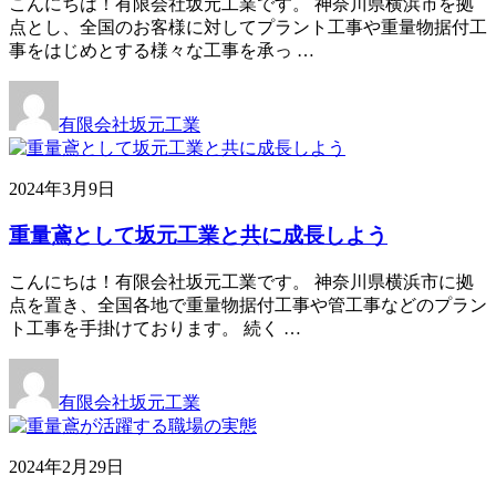
こんにちは！有限会社坂元工業です。 神奈川県横浜市を拠
点とし、全国のお客様に対してプラント工事や重量物据付工
事をはじめとする様々な工事を承っ …
有限会社坂元工業
2024年3月9日
重量鳶として坂元工業と共に成長しよう
こんにちは！有限会社坂元工業です。 神奈川県横浜市に拠
点を置き、全国各地で重量物据付工事や管工事などのプラン
ト工事を手掛けております。 続く …
有限会社坂元工業
2024年2月29日