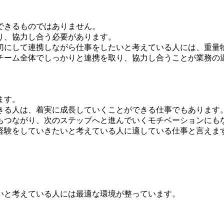
できるものではありません。
り、協力し合う必要があります。
切にして連携しながら仕事をしたいと考えている人には、重量
チーム全体でしっかりと連携を取り、協力し合うことが業務の
ます。
きる人は、着実に成長していくことができる仕事でもあります
もつながり、次のステップへと進んでいくモチベーションにも
経験をしていきたいと考えている人に適している仕事と言えま
いと考えている人には最適な環境が整っています。