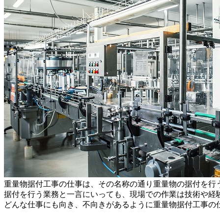
重量物据付工事の仕事は、その名称の通り重量物の据付を行
据付を行う業務と一言にいっても、現場での作業は技術や経
どんな仕事にも向き、不向きがあるように重量物据付工事の