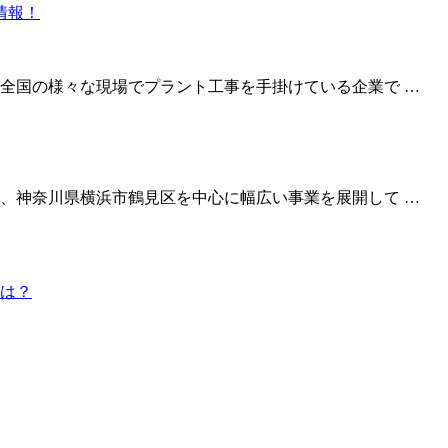
全国の様々な現場でプラント工事を手掛けている企業で …
、神奈川県横浜市鶴見区を中心に幅広い事業を展開して …
は？