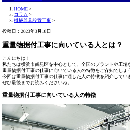
HOME
>
コラム
>
機械器具設置工事
>
投稿日：2023年3月18日
重量物据付工事に向いている人とは？
こんにちは！
私たちは横浜市鶴見区を中心として、全国のプラントや工場
重量物据付工事の仕事に向いている人の特徴をご存知でしょ
今回は重量物据付工事の仕事に適した人の特徴を紹介してい
ぜひ最後までお読みくださいね。
重量物据付工事に向いている人の特徴